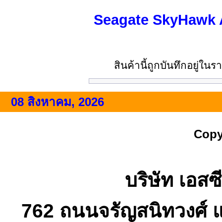
Seagate SkyHawk A
สินค้านี้ถูกบันทึกอยู่ใ
08 สิงหาคม, 2026
Copy
บริษัท เอสซี
762 ถนนจรัญสนิทวงศ์ 