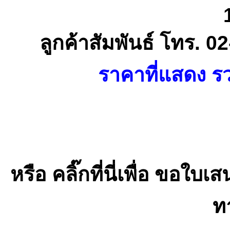
ลูกค้าสัมพันธ์ โทร. 
ราคาที่แสดง รว
หรือ คลิ๊กที่นี่เพื่อ ขอ
ท