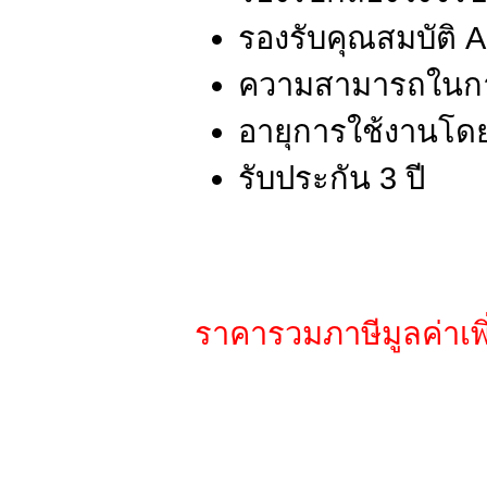
รองรับคุณสมบัติ A
ความสามารถในการ
อายุการใช้งานโดยเ
รับประกัน 3 ปี
ราคารวมภาษีมูลค่าเพิ