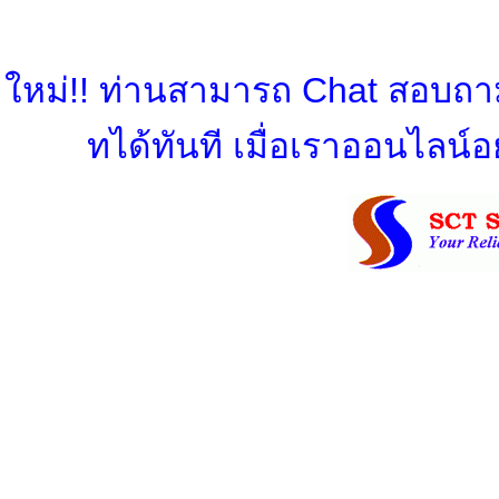
ใหม่!! ท่านสามารถ Chat สอบถามข
ทได้ทันที เมื่อเราออนไลน์อย