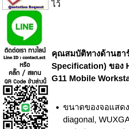
ไว้
คุณสมบัติทางด้านฮาร
Specification) ของ 
G11 Mobile Workst
ขนาดของจอแสดงผล
diagonal, WUXGA 