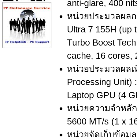
anti-glare, 400 n
หน่วยประมวลผลกลา
Ultra 7 155H (up t
Turbo Boost Tech
cache, 16 cores, 
หน่วยประมวลผลเพ
Processing Unit)
Laptop GPU (4 G
หน่วยความจำหลัก
5600 MT/s (1 x 
หน่วยจัดเก็บข้อมู