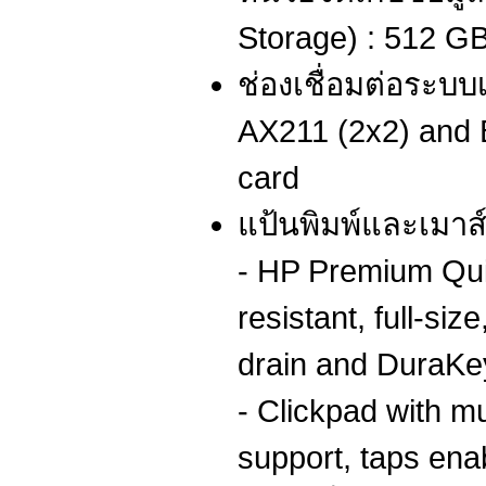
Storage) : 512 
ช่องเชื่อมต่อระบบเ
AX211 (2x2) and B
card
แป้นพิมพ์และเมาส์
- HP Premium Quie
resistant, full-siz
drain and DuraKe
- Clickpad with mu
support, taps ena