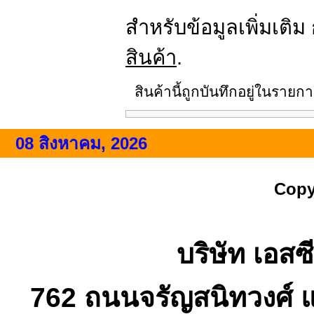
สำหรับข้อมูลเพิ่มเติม
สินค้า
.
สินค้านี้ถูกบันทึกอยู่ในราย
08 สิงหาคม, 2026
Copy
บริษัท เอสซี
762 ถนนจรัญสนิทวงศ์ 