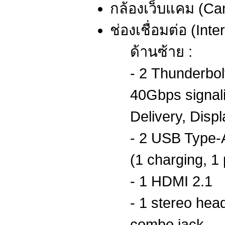
กล้องเว็บแคม (Ca
ช่องเชื่อมต่อ (Inte
ด้านซ้าย :
- 2 Thunderbo
40Gbps signal
Delivery, Displ
- 2 USB Type-A
(1 charging, 1
- 1 HDMI 2.1
- 1 stereo he
combo jack