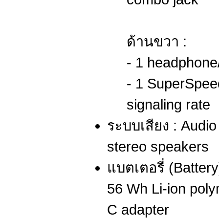
ด้านขวา :
- 1 headphon
- 1 SuperSpe
signaling rate
ระบบเสียง : Audio
stereo speakers
แบตเตอรี่ (Battery
56 Wh Li-ion pol
C adapter