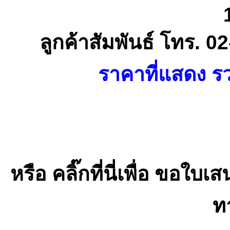
ลูกค้าสัมพันธ์ โทร. 
ราคาที่แสดง รว
หรือ คลิ๊กที่นี่เพื่อ ขอ
ท