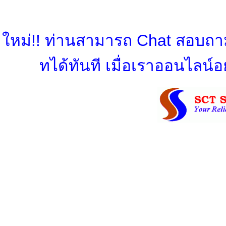
ใหม่!! ท่านสามารถ Chat สอบถามข
ทได้ทันที เมื่อเราออนไลน์อย