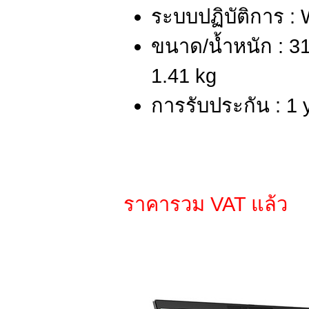
ระบบปฏิบัติการ :
ขนาด/น้ำหนัก : 31
1.41 kg
การรับประกัน : 1 
ราคารวม VAT แล้ว