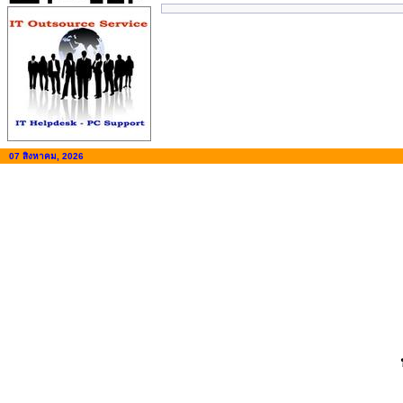
07 สิงหาคม, 2026