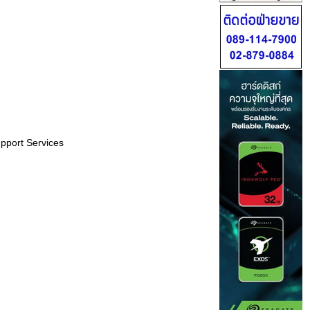
pport Services