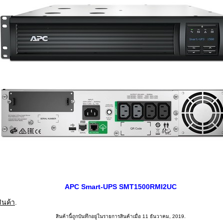
APC Smart-UPS SMT1500RMI2UC
ินค้า
.
สินค้านี้ถูกบันทึกอยู่ในรายการสินค้าเมื่อ 11 ธันวาคม, 2019.