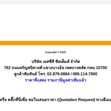
Copyright © 2026
บริษัท เอสซีที ซิสเต็มส์ จำกัด
762 ถนนจรัญสนิทวงศ์ แขวงบางอ้อ เขตบางพลัด กทม 10700
ลูกค้าสัมพันธ์ โทร. 02-879-0884 / 089-114-7900
ราคาที่แสดง รวมภาษีมูลค่าเพิ่มแล้ว
หรือ คลิ๊กที่นี่เพื่อ ขอใบเสนอราคา (Quotation Request) ทางอีเม