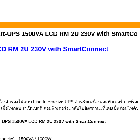
t-UPS 1500VA LCD RM 2U 230V with SmartCo
D RM 2U 230V with SmartConnect
่องสํารองไฟแบบ Line Interactive UPS สำหรับเครื่องคอมพิวเตอร์ มาพร
ะเมื่อไฟกลับมาเป็นปกติ คอมพิวเตอร์จะกลับไปยังสถานะที่เคยเป็นก่อนไฟดับ 
art-UPS 1500VA LCD RM 2U 230V with SmartConnect
Capacity) : 1500VA / 1000W