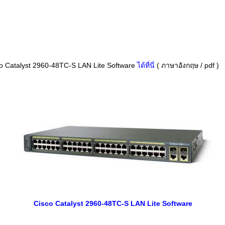
 Catalyst 2960-48TC-S LAN Lite Software
ได้ที่นี่
( ภาษาอังกฤษ / pdf )
Cisco Catalyst 2960-48TC-S LAN Lite Software