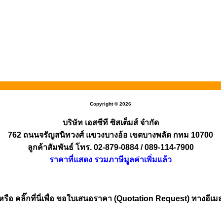
Copyright © 2026
บริษัท เอสซีที ซิสเต็มส์ จำกัด
762 ถนนจรัญสนิทวงศ์ แขวงบางอ้อ เขตบางพลัด กทม 10700
ลูกค้าสัมพันธ์ โทร. 02-879-0884 / 089-114-7900
ราคาที่แสดง รวมภาษีมูลค่าเพิ่มแล้ว
หรือ คลิ๊กที่นี่เพื่อ ขอใบเสนอราคา (Quotation Request) ทางอีเม