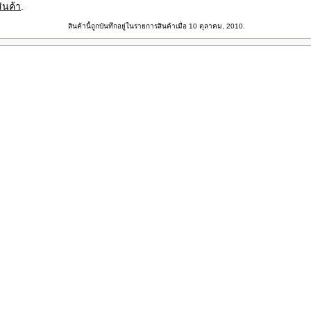
ินค้า
.
สินค้านี้ถูกบันทึกอยู่ในรายการสินค้าเมื่อ 10 ตุลาคม, 2010.