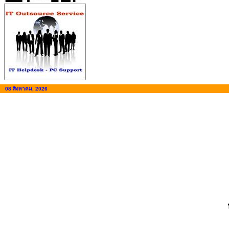
08 สิงหาคม, 2026