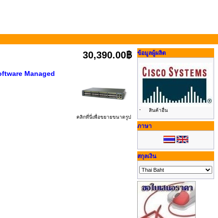
30,390.00฿
ข้อมูลผู้ผลิต
Software Managed
-
สินค้าอื่น
คลิกที่นี่เพื่อขยายขนาดรูป
ภาษา
สกุลเงิน