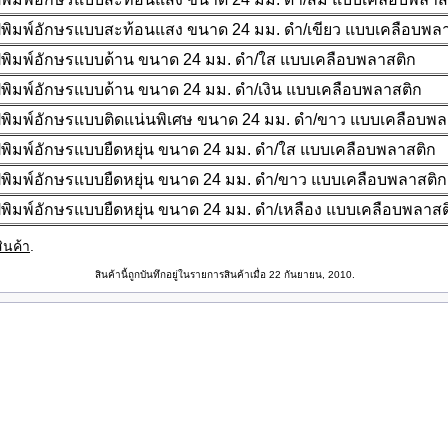
พิมพ์อักษรแบบสะท้อนแสง ขนาด 24 มม. ดำ/เขียว แบบเคลือบพลาส
พิมพ์อักษรแบบด้าน ขนาด 24 มม. ดำ/ใส แบบเคลือบพลาสติก
พิมพ์อักษรแบบด้าน ขนาด 24 มม. ดำ/เงิน แบบเคลือบพลาสติก
พิมพ์อักษรแบบติดแน่นพิเศษ ขนาด 24 มม. ดำ/ขาว แบบเคลือบพล
พิมพ์อักษรแบบยืดหยุ่น ขนาด 24 มม. ดำ/ใส แบบเคลือบพลาสติก
พิมพ์อักษรแบบยืดหยุ่น ขนาด 24 มม. ดำ/ขาว แบบเคลือบพลาสติก
พิมพ์อักษรแบบยืดหยุ่น ขนาด 24 มม. ดำ/เหลือง แบบเคลือบพลาสต
ินค้า
.
สินค้านี้ถูกบันทึกอยู่ในรายการสินค้าเมื่อ 22 กันยายน, 2010.