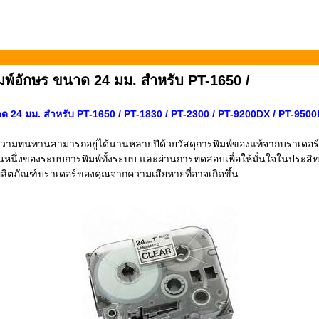
มพ์อักษร ขนาด 24 มม. สำหรับ PT-1650 /
ด 24 มม. สำหรับ PT-1650 / PT-1830 / PT-2300 / PT-9200DX / PT-9500
่มีความทนทานสามารถอยู่ได้นานหลายปีด้วยวัสดุการพิมพ์ของแท้จากบราเดอร์
หนึ่งของระบบการพิมพ์ทั้งระบบ และผ่านการทดสอบเพื่อให้มั่นใจในประสิทธิภา
งผลิตภัณฑ์บราเดอร์ของคุณจากความเสียหายที่อาจเกิดขึ้น