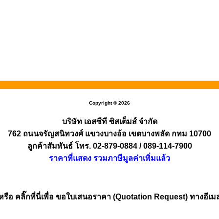
Copyright © 2026
บริษัท เอสซีที ซิสเต็มส์ จำกัด
762 ถนนจรัญสนิทวงศ์ แขวงบางอ้อ เขตบางพลัด กทม 10700
ลูกค้าสัมพันธ์ โทร. 02-879-0884 / 089-114-7900
ราคาที่แสดง รวมภาษีมูลค่าเพิ่มแล้ว
หรือ คลิ๊กที่นี่เพื่อ ขอใบเสนอราคา (Quotation Request) ทางอีเม