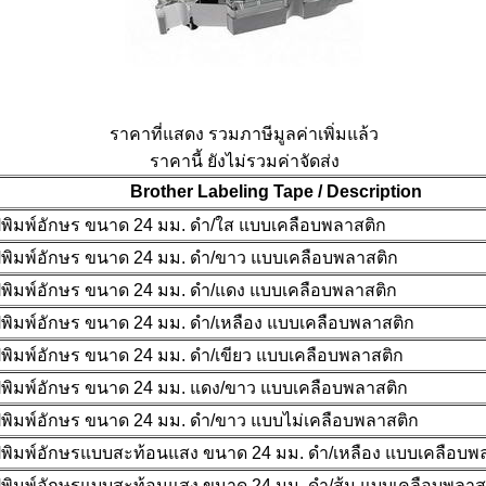
ราคาที่แสดง รวมภาษีมูลค่าเพิ่มแล้ว
ราคานี้ ยังไม่รวมค่าจัดส่ง
Brother Labeling Tape / Description
พิมพ์อักษร ขนาด 24 มม. ดำ/ใส แบบเคลือบพลาสติก
พิมพ์อักษร ขนาด 24 มม. ดำ/ขาว แบบเคลือบพลาสติก
พิมพ์อักษร ขนาด 24 มม. ดำ/แดง แบบเคลือบพลาสติก
พิมพ์อักษร ขนาด 24 มม. ดำ/เหลือง แบบเคลือบพลาสติก
พิมพ์อักษร ขนาด 24 มม. ดำ/เขียว แบบเคลือบพลาสติก
พิมพ์อักษร ขนาด 24 มม. แดง/ขาว แบบเคลือบพลาสติก
พิมพ์อักษร ขนาด 24 มม. ดำ/ขาว แบบไม่เคลือบพลาสติก
พิมพ์อักษรแบบสะท้อนแสง ขนาด 24 มม. ดำ/เหลือง แบบเคลือบพลา
พิมพ์อักษรแบบสะท้อนแสง ขนาด 24 มม. ดำ/ส้ม แบบเคลือบพลาสติ