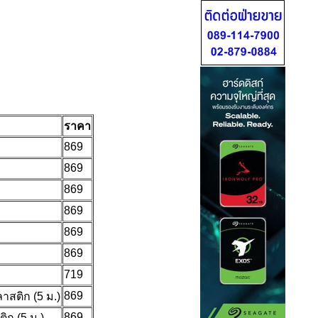
ราคา
869
869
869
869
869
869
719
869
สติก (5 ม.)
869
ก (5 ม.)