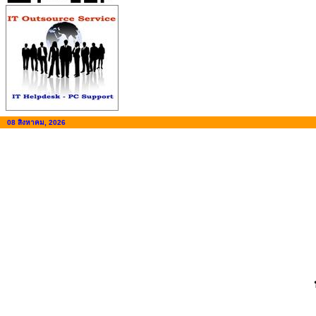
08 สิงหาคม, 2026