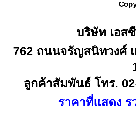
Copy
บริษัท เอสซี
762 ถนนจรัญสนิทวงศ์ 
ลูกค้าสัมพันธ์ โทร. 
ราคาที่แสดง รว