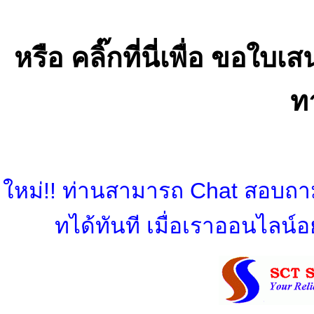
หรือ คลิ๊กที่นี่เพื่อ ขอ
ท
ใหม่!! ท่านสามารถ Chat สอบถามข
ทได้ทันที เมื่อเราออนไลน์อย