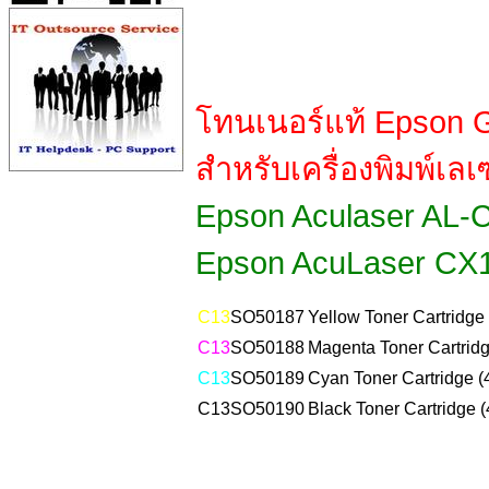
โทนเนอร์แท้ Epson G
สำหรับเครื่องพิมพ์เลเ
Epson Aculaser AL-
Epson AcuLaser CX
C13
SO50187
Yellow Toner Cartridge 
C13
SO50188
Magenta Toner Cartridg
C13
SO50189
Cyan Toner Cartridge (
C13
SO50190
Black Toner Cartridge (