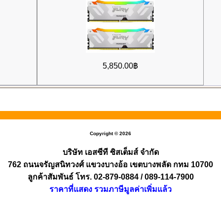
5,850.00฿
Copyright © 2026
บริษัท เอสซีที ซิสเต็มส์ จำกัด
762 ถนนจรัญสนิทวงศ์ แขวงบางอ้อ เขตบางพลัด กทม 10700
ลูกค้าสัมพันธ์ โทร. 02-879-0884 / 089-114-7900
ราคาที่แสดง รวมภาษีมูลค่าเพิ่มแล้ว