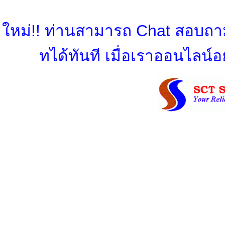
ใหม่!! ท่านสามารถ Chat สอบถามข
ทได้ทันที เมื่อเราออนไลน์อย