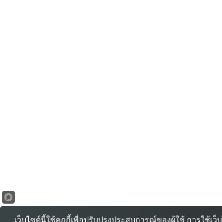
เว็บไซต์นี้ใช้คุกกี้เพื่อปรับปรุงประสบการณ์ของผู้ใช้ การใช้เ