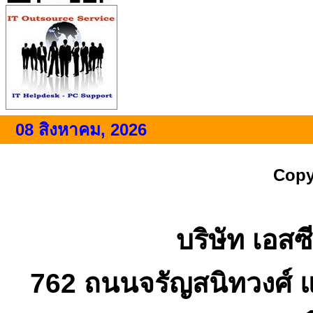
08 สิงหาคม, 2026
Copy
บริษัท เอสซี
762 ถนนจรัญสนิทวงศ์ 