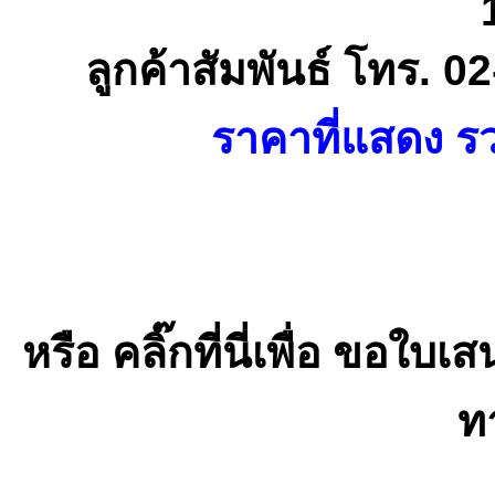
ลูกค้าสัมพันธ์ โทร. 
ราคาที่แสดง รว
หรือ คลิ๊กที่นี่เพื่อ ขอ
ท