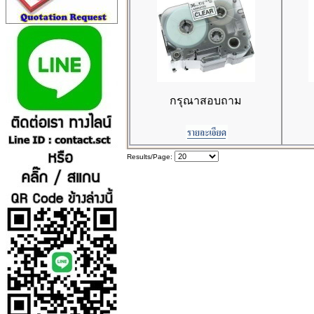
กรุณาสอบถาม
Results/Page: