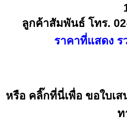
ลูกค้าสัมพันธ์ โทร. 
ราคาที่แสดง รว
หรือ คลิ๊กที่นี่เพื่อ ขอ
ท