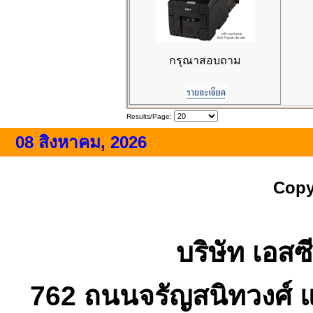
กรุณาสอบถาม
Results/Page:
08 สิงหาคม, 2026
Copy
บริษัท เอสซี
762 ถนนจรัญสนิทวงศ์ 