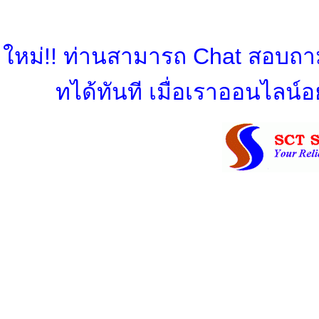
ใหม่!! ท่านสามารถ Chat สอบถามข
ทได้ทันที เมื่อเราออนไลน์อย