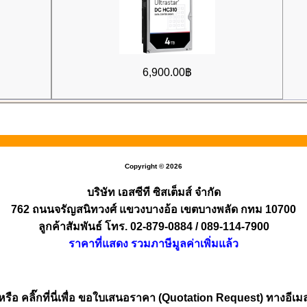
6,900.00฿
Copyright © 2026
บริษัท เอสซีที ซิสเต็มส์ จำกัด
762 ถนนจรัญสนิทวงศ์ แขวงบางอ้อ เขตบางพลัด กทม 10700
ลูกค้าสัมพันธ์ โทร. 02-879-0884 / 089-114-7900
ราคาที่แสดง รวมภาษีมูลค่าเพิ่มแล้ว
หรือ คลิ๊กที่นี่เพื่อ ขอใบเสนอราคา (Quotation Request) ทางอีเม