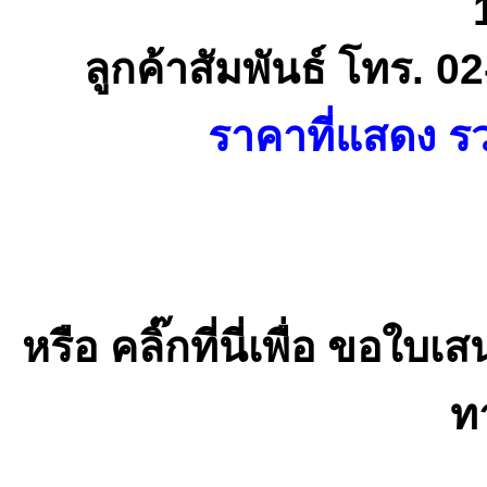
ลูกค้าสัมพันธ์ โทร. 
ราคาที่แสดง รว
หรือ คลิ๊กที่นี่เพื่อ ขอ
ท