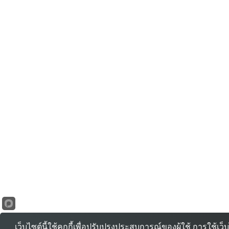
เว็บไซต์นี้ใช้คุกกี้เพื่อปรับปรุงประสบการณ์ของผู้ใช้ การใช้เ