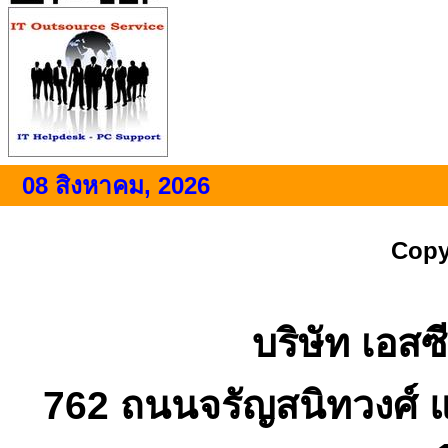
08 สิงหาคม, 2026
Copy
บริษัท เอสซี
762 ถนนจรัญสนิทวงศ์ 