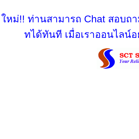
ใหม่!! ท่านสามารถ Chat สอบถามข
ทได้ทันที เมื่อเราออนไลน์อย