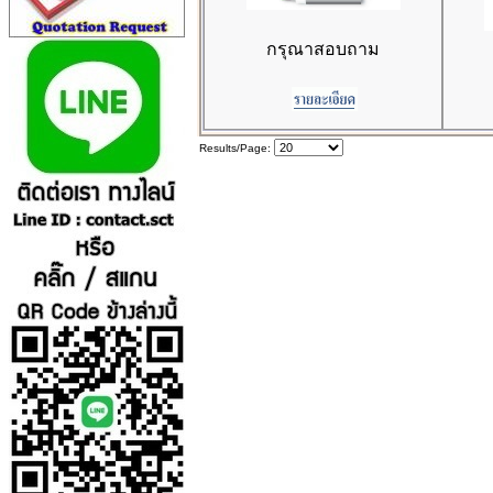
กรุณาสอบถาม
Results/Page: