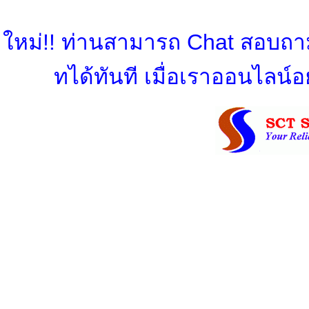
ใหม่!! ท่านสามารถ Chat สอบถามข
ทได้ทันที เมื่อเราออนไลน์อย