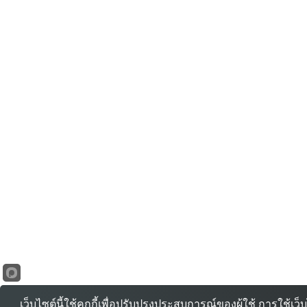
เว็บไซต์นี้ใช้คุกกี้เพื่อปรับปรุงประสบการณ์ของผู้ใช้ การใช้เ