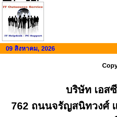
09 สิงหาคม, 2026
Copy
บริษัท เอสซี
762 ถนนจรัญสนิทวงศ์ 