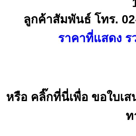
ลูกค้าสัมพันธ์ โทร. 
ราคาที่แสดง รว
หรือ คลิ๊กที่นี่เพื่อ ขอ
ท