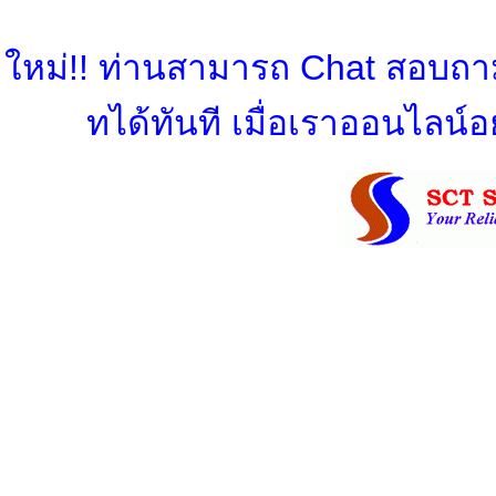
ใหม่!! ท่านสามารถ Chat สอบถามข
ทได้ทันที เมื่อเราออนไลน์อย