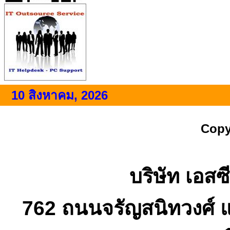
10 สิงหาคม, 2026
Copy
บริษัท เอสซี
762 ถนนจรัญสนิทวงศ์ 