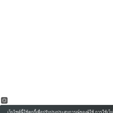
เว็บไซต์นี้ใช้คุกกี้เพื่อปรับปรุงประสบการณ์ของผู้ใช้ การใช้เ