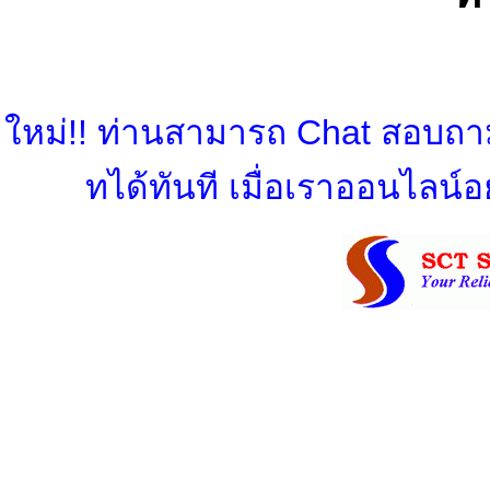
ใหม่!! ท่านสามารถ Chat สอบถามข
ทได้ทันที เมื่อเราออนไลน์อย