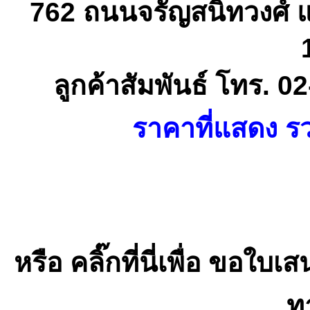
762 ถนนจรัญสนิทวงศ์ 
ลูกค้าสัมพันธ์ โทร. 
ราคาที่แสดง รว
หรือ คลิ๊กที่นี่เพื่อ ขอ
ท