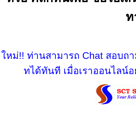
ท
ใหม่!! ท่านสามารถ Chat สอบถามข
ทได้ทันที เมื่อเราออนไลน์อย