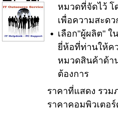
หมวดที่จัดไว้ 
เพื่อความสะดว
เลือก"ผู้ผลิต"
ยี่ห้อที่ท่านให
หมวดสินค้าด้านบ
ต้องการ
ราคาที่แสดง รวมภา
ราคาคอมพิวเตอร์ตั