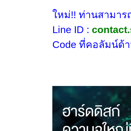
ใหม่!! ท่านสามารถ
Line ID :
contact.
Code ที่คอลัมน์ด้