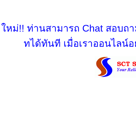
ใหม่!! ท่านสามารถ Chat สอบถามข
ทได้ทันที เมื่อเราออนไลน์อย