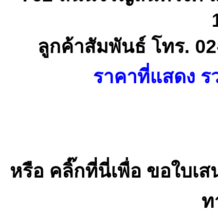
ลูกค้าสัมพันธ์ โทร. 
ราคาที่แสดง รว
หรือ คลิ๊กที่นี่เพื่อ ขอ
ท